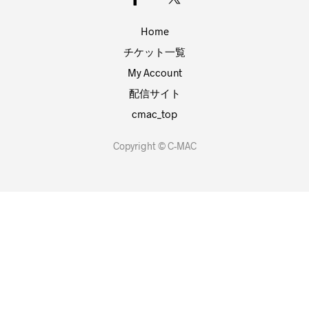
Home
チケット一覧
My Account
配信サイト
cmac_top
Copyright ©︎ C-MAC