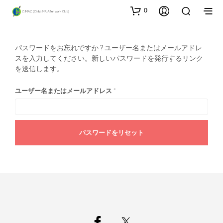
0
パスワードをお忘れですか ? ユーザー名またはメールアドレ
スを入力してください。新しいパスワードを発行するリンク
を送信します。
必
ユーザー名またはメールアドレス
*
須
パスワードをリセット